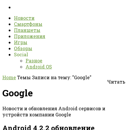
Новости
Смартфоны
Планшеты
Приложения
Игры
Обзоры
Social
Разное
Android OS
Home
Темы
Записи на тему: "Google"
Читать
Google
Новости и обновления Android сервисов и
устройств компании Google
Android 4.2.2 обновление