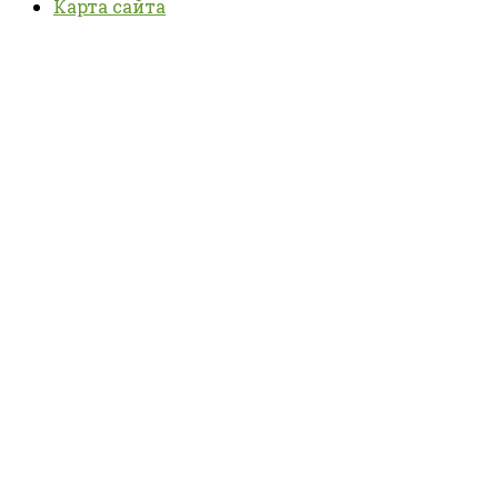
Карта сайта