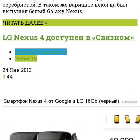
серебристой. В таком же варианте некогда был
выпущен белый Galaxy Nexus.
ЧИТАТЬ ДАЛЕЕ >
LG Nexus 4 доступен в «Связном»
Android смартфоны
Новости
24 Янв 2013
0
44