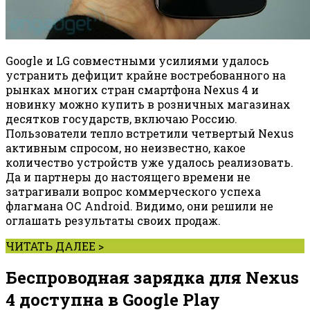
Google и LG совместными усилиями удалось
устранить дефицит крайне востребованного на
рынках многих стран смартфона Nexus 4 и
новинку можно купить в розничных магазинах
десятков государств, включаю Россию.
Пользователи тепло встретили четвертый Nexus
активным спросом, но неизвестно, какое
количество устройств уже удалось реализовать.
Да и партнеры до настоящего времени не
затрагивали вопрос коммерческого успеха
флагмана ОС Android. Видимо, они решили не
оглашать результаты своих продаж.
ЧИТАТЬ ДАЛЕЕ >
Беспроводная зарядка для Nexus
4 доступна в Google Play