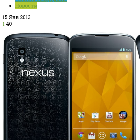
Новости
15 Янв 2013
1
40