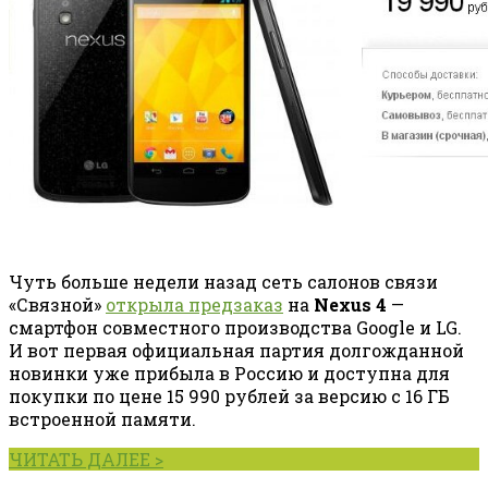
Чуть больше недели назад сеть салонов связи
«Связной»
открыла предзаказ
на
Nexus 4
—
смартфон совместного производства Google и LG.
И вот первая официальная партия долгожданной
новинки уже прибыла в Россию и доступна для
покупки по цене 15 990 рублей за версию с 16 ГБ
встроенной памяти.
ЧИТАТЬ ДАЛЕЕ >