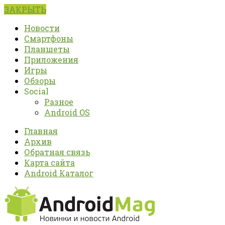
ЗАКРЫТЬ
Новости
Смартфоны
Планшеты
Приложения
Игры
Обзоры
Social
Разное
Android OS
Главная
Архив
Обратная связь
Карта сайта
Android Каталог