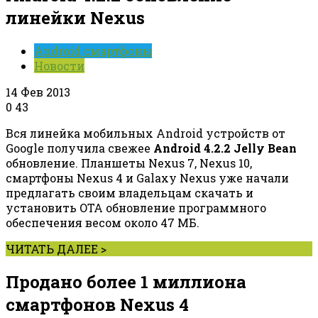
линейки Nexus
Android смартфоны
Новости
14 Фев 2013
0
43
Вся линейка мобильных Android устройств от
Google получила свежее
Android 4.2.2 Jelly Bean
обновление. Планшеты Nexus 7, Nexus 10,
смартфоны Nexus 4 и Galaxy Nexus уже начали
предлагать своим владельцам скачать и
установить OTA обновление программного
обеспечения весом около 47 МБ.
ЧИТАТЬ ДАЛЕЕ >
Продано более 1 миллиона
смартфонов Nexus 4