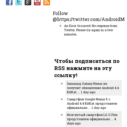
Follow
@https://twitter.com/AndroidM
An Error Occurred: No response from
Twitter. Please try again in a few
minutes.
Чтобы подписаться по
RSS нажмите на эту
ссылку!
Samsung Galaxy Nexus не
получит обновление Android 4.4
KitKat ... 1 day ago
Смартфон Google Nexus 5 с
Android 4.4 KitKat представлен
официально ... 1 day ago
Изогнутый смартфон LG G Flex
представлен официально ... 4
days ago