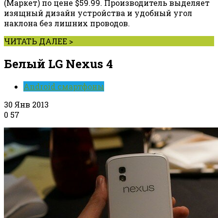
(Маркет) по цене $59.99. Производитель выделяет
изящный дизайн устройства и удобный угол
наклона без лишних проводов.
ЧИТАТЬ ДАЛЕЕ >
Белый LG Nexus 4
Android смартфоны
30 Янв 2013
0
57