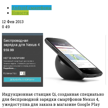
Android смартфоны
Новости
12 Фев 2013
0
49
Индукционная станция Qi, созданная специально
для беспроводной зарядки смартфонов Nexus 4,
ужедоступна для заказа в магазине Google Play