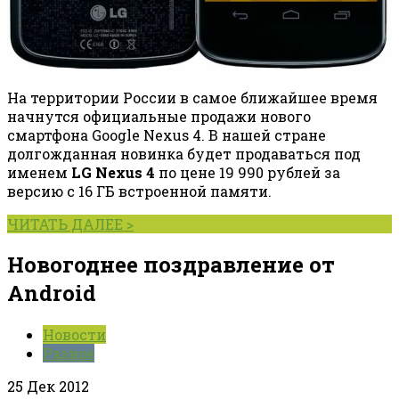
На территории России в самое ближайшее время
начнутся официальные продажи нового
смартфона Google Nexus 4. В нашей стране
долгожданная новинка будет продаваться под
именем
LG Nexus 4
по цене 19 990 рублей за
версию с 16 ГБ встроенной памяти.
ЧИТАТЬ ДАЛЕЕ >
Новогоднее поздравление от
Android
Новости
Разное
25 Дек 2012