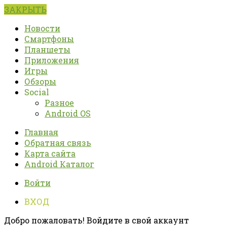
ЗАКРЫТЬ
Новости
Смартфоны
Планшеты
Приложения
Игры
Обзоры
Social
Разное
Android OS
Главная
Обратная связь
Карта сайта
Android Каталог
Войти
ВХОД
Добро пожаловать! Войдите в свой аккаунт