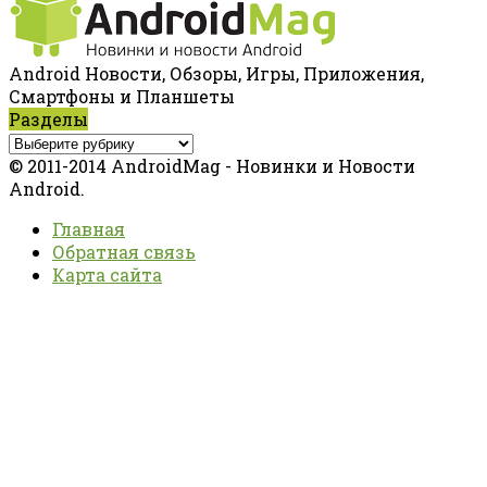
Android Новости, Обзоры, Игры, Приложения,
Смартфоны и Планшеты
Разделы
© 2011-2014 AndroidMag - Новинки и Новости
Android.
Главная
Обратная связь
Карта сайта