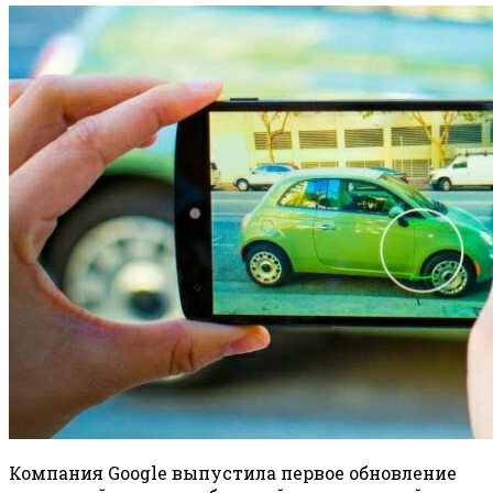
Компания Google выпустила первое обновление