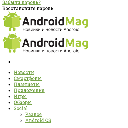
Забыли пароль?
Восстановите пароль
Новости
Смартфоны
Планшеты
Приложения
Игры
Обзоры
Social
Разное
Android OS