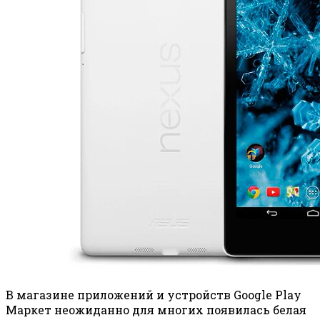
В магазине приложений и устройств Google Play
Маркет неожиданно для многих появилась белая