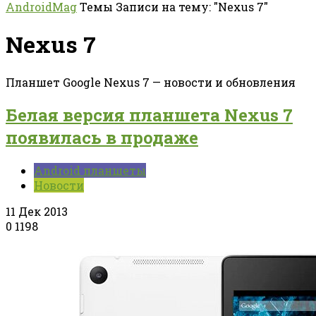
AndroidMag
Темы
Записи на тему: "Nexus 7"
Nexus 7
Планшет Google Nexus 7 — новости и обновления
Белая версия планшета Nexus 7
появилась в продаже
Android планшеты
Новости
11 Дек 2013
0
1198