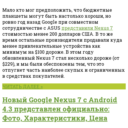
Мало кто мог предположить, что бюджетные
планшеты могут быть настолько хороши, но
ровно год назад Google при совместном
сотрудничестве с ASUS
представили Nexus 7
стоимостью менее 200 долларов США. В то же
время остальные производители продавали куда
менее привлекательные устройства как
минимум на $100 дороже. В этом году
обновленный Nexus 7 стал несколько дороже (от
$229), и мы были обеспокоены тем, что это
отпугнет часть наиболее скупых и ограниченных
в средствах покупателей.
ЧИТАТЬ ДАЛЕЕ >
Новый Google Nexus 7 с Android
4.3 представлен официально:
Фото, Характеристики, Цена