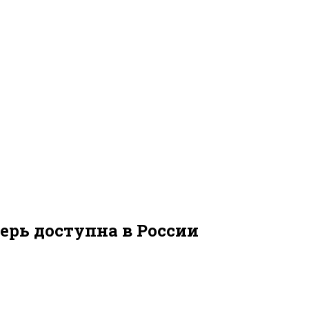
ерь доступна в России