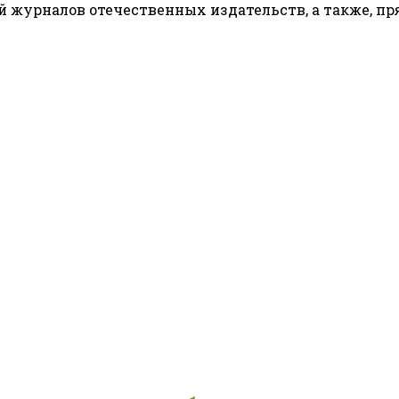
 журналов отечественных издательств, а также, пр