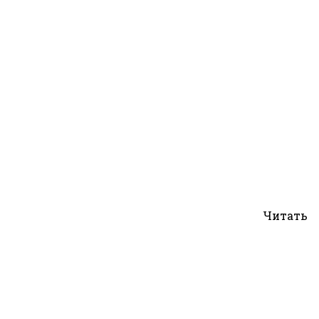
Читать