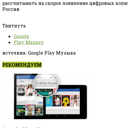
рассчитывать на скорое появление цифровых копий
России
Твитнуть
Google
Play Маркет
источник: Google Play Музыка
РЕКОМЕНДУЕМ