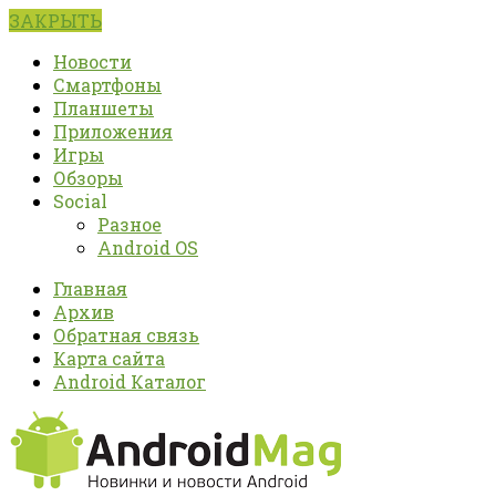
ЗАКРЫТЬ
Новости
Смартфоны
Планшеты
Приложения
Игры
Обзоры
Social
Разное
Android OS
Главная
Архив
Обратная связь
Карта сайта
Android Каталог