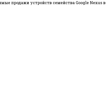
ямые продажи устройств семейства Google Nexus в