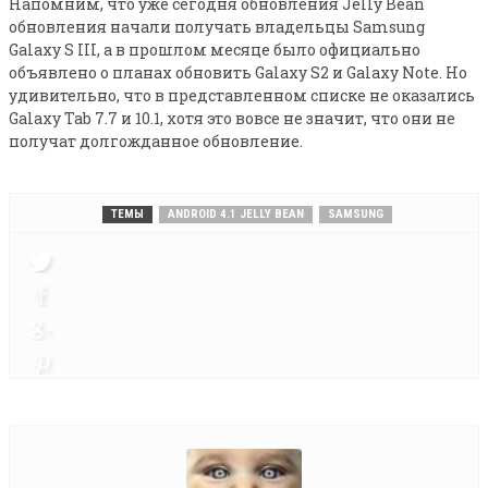
Напомним, что уже сегодня обновления Jelly Bean
обновления начали получать владельцы Samsung
Galaxy S III, а в прошлом месяце было официально
объявлено о планах обновить Galaxy S2 и Galaxy Note. Но
удивительно, что в представленном списке не оказались
Galaxy Tab 7.7 и 10.1, хотя это вовсе не значит, что они не
получат долгожданное обновление.
ТЕМЫ
ANDROID 4.1 JELLY BEAN
SAMSUNG