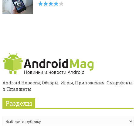
Android Новости, Обзоры, Игры, Приложения, Смартфоны
и Планшеты
Разделы