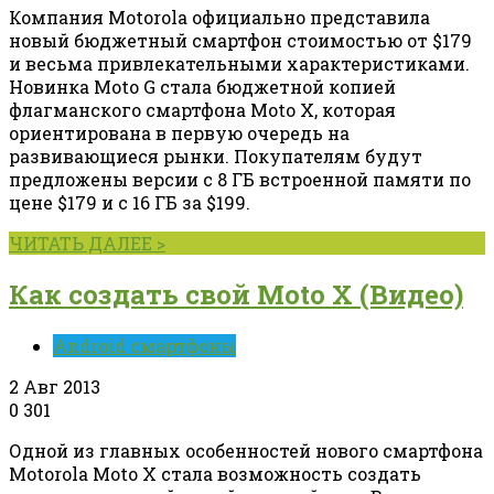
Компания Motorola официально представила
новый бюджетный смартфон стоимостью от $179
и весьма привлекательными характеристиками.
Новинка Moto G стала бюджетной копией
флагманского смартфона Moto X, которая
ориентирована в первую очередь на
развивающиеся рынки. Покупателям будут
предложены версии с 8 ГБ встроенной памяти по
цене $179 и с 16 ГБ за $199.
ЧИТАТЬ ДАЛЕЕ >
Как создать свой Moto X (Видео)
Android смартфоны
2 Авг 2013
0
301
Одной из главных особенностей нового смартфона
Motorola Moto X стала возможность создать