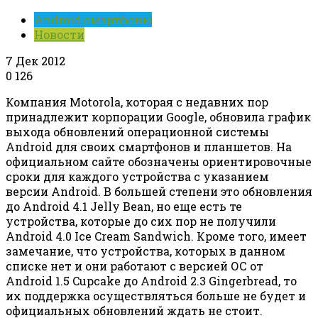
Android смартфоны
Новости
7 Дек 2012
0
126
Компания Motorola, которая с недавних пор
принадлежит корпорации Google, обновила график
выхода обновлений операционной системы
Android для своих смартфонов и планшетов. На
официальном сайте обозначены ориентировочные
сроки для каждого устройства с указанием
версии Android. В большей степени это обновления
до Android 4.1 Jelly Bean, но еще есть те
устройства, которые до сих пор не получили
Android 4.0 Ice Cream Sandwich. Кроме того, имеет
замечание, что устройства, которых в данном
списке нет и они работают с версией ОС от
Android 1.5 Cupcake до Android 2.3 Gingerbread, то
их поддержка осуществляться больше не будет и
официальных обновлений ждать не стоит.