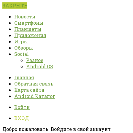
ЗАКРЫТЬ
Новости
Смартфоны
Планшеты
Приложения
Игры
Обзоры
Social
Разное
Android OS
Главная
Обратная связь
Карта сайта
Android Каталог
Войти
ВХОД
Добро пожаловать! Войдите в свой аккаунт