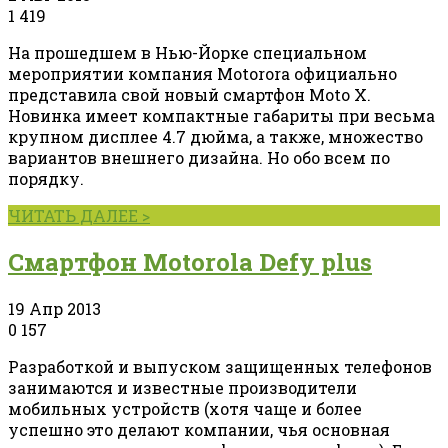
1
419
На прошедшем в Нью-Йорке специальном
мероприятии компания Motorora официально
представила свой новый смартфон Moto X.
Новинка имеет компактные габариты при весьма
крупном дисплее 4.7 дюйма, а также, множество
вариантов внешнего дизайна. Но обо всем по
порядку.
ЧИТАТЬ ДАЛЕЕ >
Смартфон Motorola Defy plus
19 Апр 2013
0
157
Разработкой и выпуском защищенных телефонов
занимаются и известные производители
мобильных устройств (хотя чаще и более
успешно это делают компании, чья основная