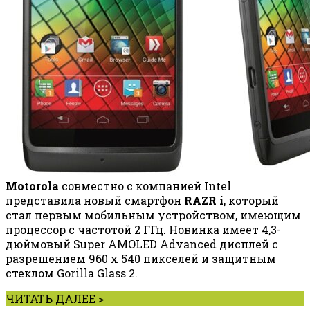
Motorola
совместно с компанией Intel
представила новый смартфон
RAZR i
, который
стал первым мобильным устройством, имеющим
процессор с частотой 2 ГГц. Новинка имеет 4,3-
дюймовый Super AMOLED Advanced дисплей с
разрешением 960 x 540 пикселей и защитным
стеклом Gorilla Glass 2.
ЧИТАТЬ ДАЛЕЕ >