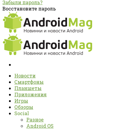
Забыли пароль?
Восстановите пароль
Новости
Смартфоны
Планшеты
Приложения
Игры
Обзоры
Social
Разное
Android OS