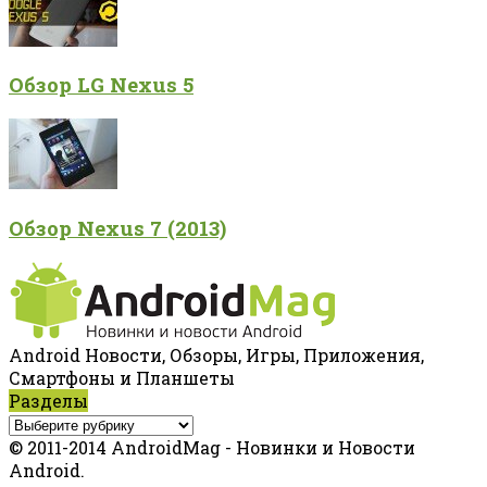
Обзор LG Nexus 5
Обзор Nexus 7 (2013)
Android Новости, Обзоры, Игры, Приложения,
Смартфоны и Планшеты
Разделы
© 2011-2014 AndroidMag - Новинки и Новости
Android.