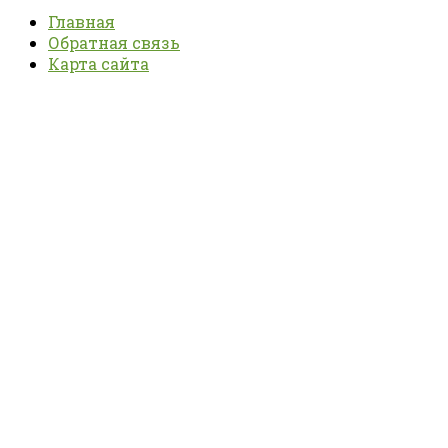
Главная
Обратная связь
Карта сайта