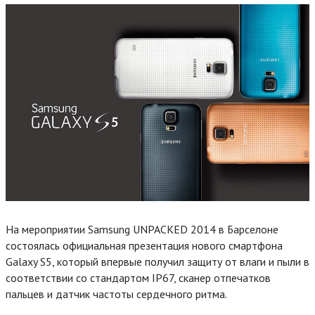
На мероприятии Samsung UNPACKED 2014 в Барселоне
состоялась официальная презентация нового смартфона
Galaxy S5, который впервые получил защиту от влаги и пыли в
соответствии со стандартом IP67, сканер отпечатков
пальцев и датчик частоты сердечного ритма.