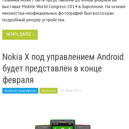
выставке Mobile World Congress 2014 в Барселоне. На основе
множества неофициальных фотографий был воссоздан
подробный рендер устройства.
ЧИТАТЬ ДАЛЕЕ >
Nokia X под управлением Android
будет представлен в конце
февраля
Android смартфоны
Новости
11 Фев 2014