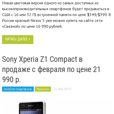
Новая цветовая версия одного из самых доступных из
высокопроизводительных смартфонов будет продаваться в
США с 16 или 32 ГБ встроенной памяти по цене $349/$399. В
России красный Nexus 5 уже можно купить на сайте сети
«Связной» по цене 16 990 рублей.
ЧИТАТЬ ДАЛЕЕ >
Sony Xperia Z1 Compact в
продаже с февраля по цене 21
990 р.
Android смартфоны
Новости
25 Янв 2014