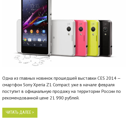
Одна из главных новинок прошедшей выставки CES 2014 —
смартфон Sony Xperia Z1 Compact уже в начале февраля
поступит в официальную продажу на территории России по
рекомендованной цене 21 990 рублей.
ЧИТАТЬ ДАЛЕЕ >