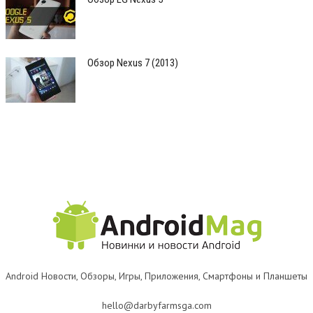
Обзор Nexus 7 (2013)
Android Новости, Обзоры, Игры, Приложения, Смартфоны и Планшеты
hello@darbyfarmsga.com