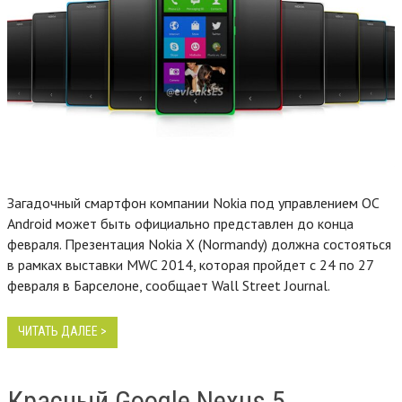
Загадочный смартфон компании Nokia под управлением ОС
Android может быть официально представлен до конца
февраля. Презентация Nokia X (Normandy) должна состояться
в рамках выставки MWC 2014, которая пройдет с 24 по 27
февраля в Барселоне, сообщает Wall Street Journal.
ЧИТАТЬ ДАЛЕЕ >
Красный Google Nexus 5