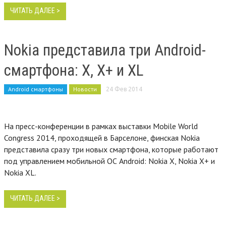
ЧИТАТЬ ДАЛЕЕ >
Nokia представила три Android-
смартфона: X, X+ и XL
Android смартфоны
Новости
24 Фев 2014
На пресс-конференции в рамках выставки Mobile World
Congress 2014, проходящей в Барселоне, финская Nokia
представила сразу три новых смартфона, которые работают
под управлением мобильной ОС Android: Nokia X, Nokia X+ и
Nokia XL.
ЧИТАТЬ ДАЛЕЕ >