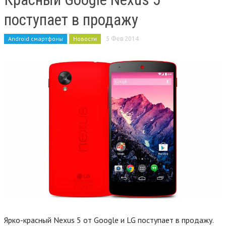
поступает в продажу
Android смартфоны
Новости
5 Фев 2014
Ярко-красный Nexus 5 от Google и LG поступает в продажу.