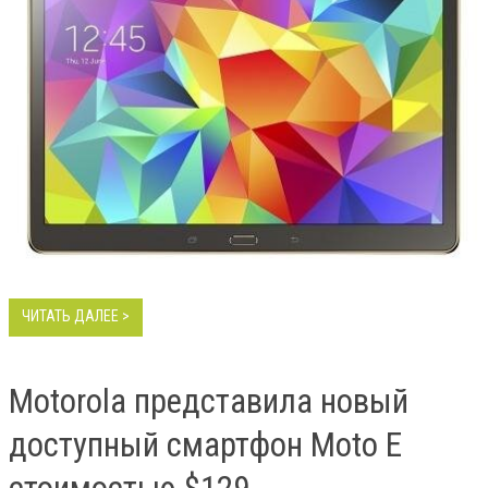
ЧИТАТЬ ДАЛЕЕ >
Motorola представила новый
доступный смартфон Moto E