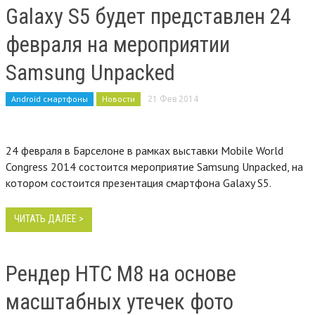
Galaxy S5 будет представлен 24
февраля на мероприятии
Samsung Unpacked
Android смартфоны
Новости
21 Фев 2014
24 февраля в Барселоне в рамках выставки Mobile World
Congress 2014 состоится мероприятие Samsung Unpacked, на
котором состоится презентация смартфона Galaxy S5.
ЧИТАТЬ ДАЛЕЕ >
Рендер HTC M8 на основе
масштабных утечек фото